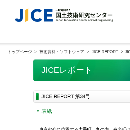
トップページ
技術資料・ソフトウェア
JICE REPORT
JI
JICEレポート
JICE REPORT 第34号
表紙
東京都心に位置する大手町、丸の内、有楽町