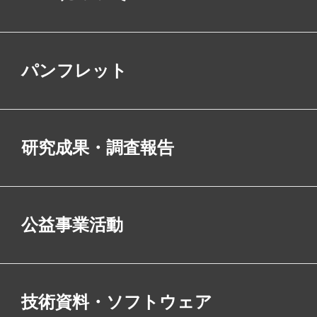
パンフレット
研究成果・調査報告
公益事業活動
技術資料・ソフトウェア