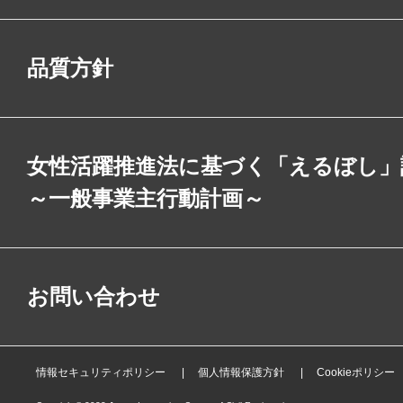
品質方針
女性活躍推進法に基づく「えるぼし」
～一般事業主行動計画～
お問い合わせ
情報セキュリティポリシー
個人情報保護方針
Cookieポリシー