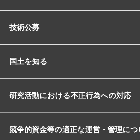
技術公募
国土を知る
研究活動における不正行為への対応
競争的資金等の適正な運営・管理につ