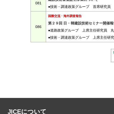
081
●技術・調達政策グループ 首席研究員
国際交流 ･ 海外調査報告
第２９回 日 ･ 韓建設技術セミナー開催報
086
●道路政策グループ 上席主任研究員 
●技術・調達政策グループ 上席主任研
JICEについて