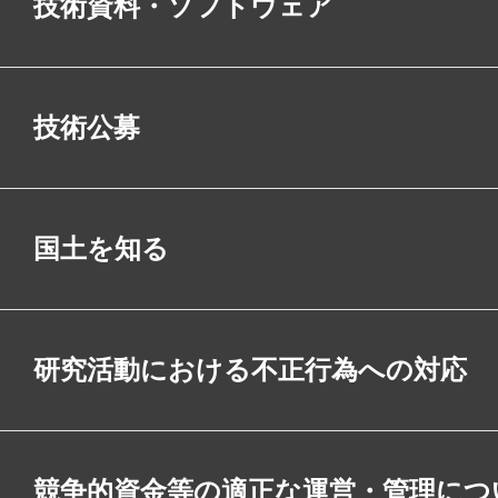
技術資料・ソフトウェア
技術公募
国土を知る
研究活動における不正行為への対応
競争的資金等の適正な運営・管理につ