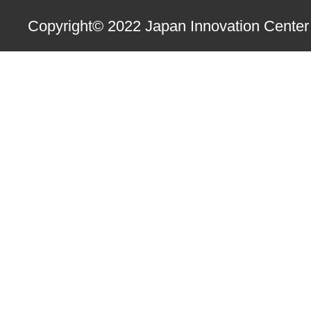
Copyright© 2022 Japan Innovation Center o