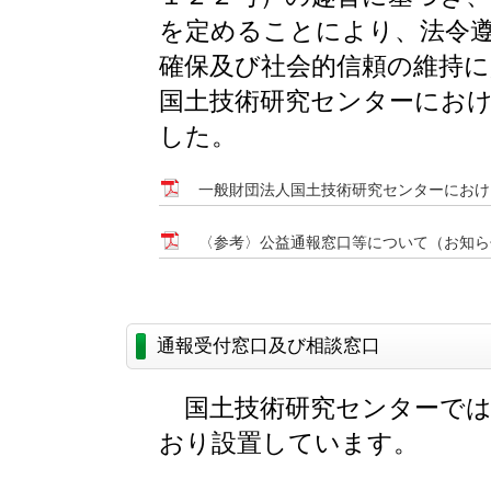
を定めることにより、法令
確保及び社会的信頼の維持に
国土技術研究センターにお
した。
一般財団法人国土技術研究センターにおけ
〈参考〉公益通報窓口等について（お知ら
通報受付窓口及び相談窓口
国土技術研究センターでは
おり設置しています。