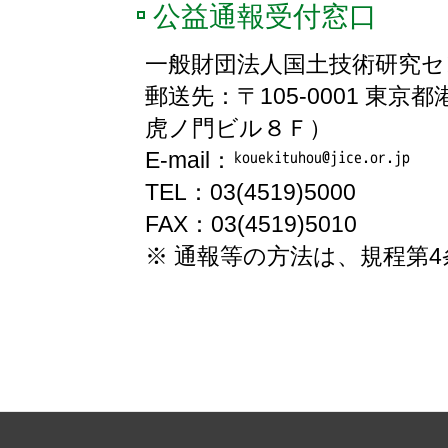
公益通報受付窓口
一般財団法人国土技術研究セ
郵送先：〒105-0001 
虎ノ門ビル８Ｆ）
E-mail：
TEL：03(4519)5000
FAX：03(4519)5010
※ 通報等の方法は、規程第