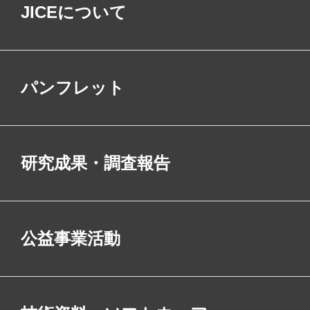
JICEについて
パンフレット
研究成果・調査報告
公益事業活動