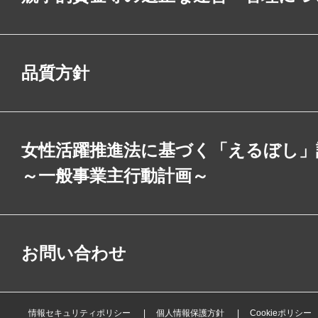
品質方針
女性活躍推進法に基づく「えるぼし」
～一般事業主行動計画～
お問い合わせ
情報セキュリティポリシー
個人情報保護方針
Cookieポリシー