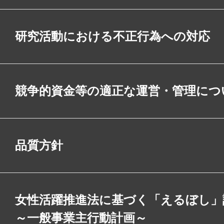
研究活動における不正行為への対応
競争的資金等の適正な運営・管理につ
品質方針
女性活躍推進法に基づく「えるぼし」
～一般事業主行動計画～