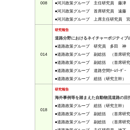
008
●河川政策グループ 主任研究員 藤津
●河川政策グループ 首席研究員 遠藤
●河川政策グループ 上席主任研究員 
研究報告
道路分野におけるネイチャーポジティブ
●道路政策グループ 研究員 多田 神
014
●道路政策グループ 副総括 （首席研
●道路政策グループ 副総括 （首席研
●道路政策グループ 道路空間ﾁｰﾑﾘｰﾀ
●道路政策グループ 総括（研究主幹）
研究報告
海外事例等を踏まえた自動物流道路の目
●道路政策グループ 総括（研究主幹）
018
●道路政策グループ 副総括 （首席研
●道路政策グループ 副総括 （首席研