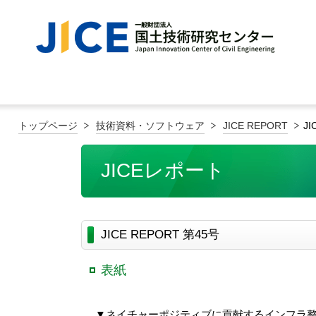
トップページ
技術資料・ソフトウェア
JICE REPORT
JI
JICEレポート
JICE REPORT 第45号
表紙
▼ネイチャーポジティブに貢献するインフラ