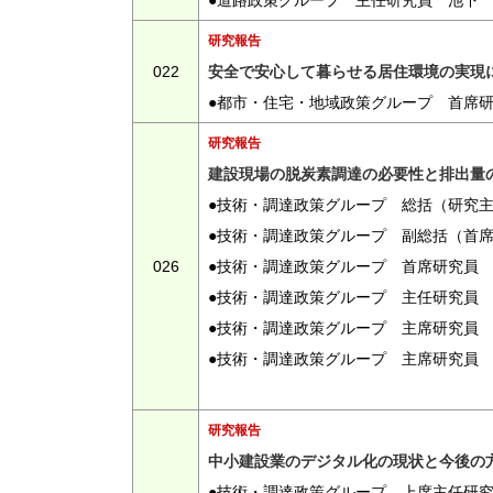
●道路政策グループ 主任研究員 池下
研究報告
022
安全で安心して暮らせる居住環境の実現
●都市・住宅・地域政策グループ 首席
研究報告
建設現場の脱炭素調達の必要性と排出量
●技術・調達政策グループ 総括（研究
●技術・調達政策グループ 副総括（首
026
●技術・調達政策グループ 首席研究員
●技術・調達政策グループ 主任研究員
●技術・調達政策グループ 主席研究員
●技術・調達政策グループ 主席研究員
研究報告
中小建設業のデジタル化の現状と今後の
●技術・調達政策グループ 上席主任研