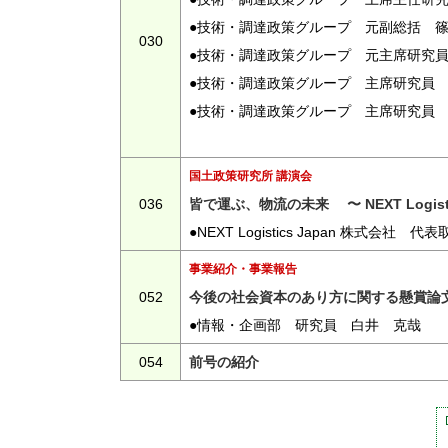
●技術・調達政策グループ 元副総括 
030
●技術・調達政策グループ 元主席研究
●技術・調達政策グループ 主席研究員
●技術・調達政策グループ 主席研究員
国土政策研究所 講演会
036
皆で運ぶ、物流の未来 〜 NEXT Logisti
●NEXT Logistics Japan 株式会
事業紹介・事業報告
052
今後の社会資本のあり方に関する懸賞論
●情報・企画部 研究員 白井 克哉
054
前号の紹介