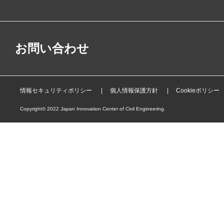
お問い合わせ
情報セキュリティポリシー
個人情報保護方針
Cookieポリシー
Copyright© 2022 Japan Innovation Center of Civil Engineering.