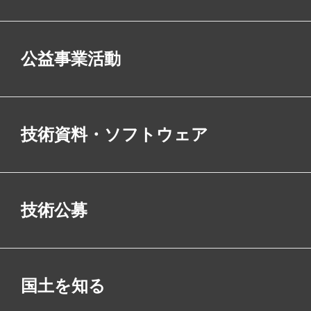
公益事業活動
技術資料・ソフトウェア
技術公募
国土を知る