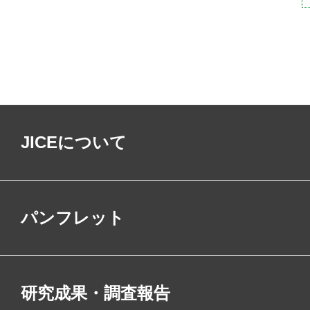
JICEについて
パンフレット
研究成果・調査報告