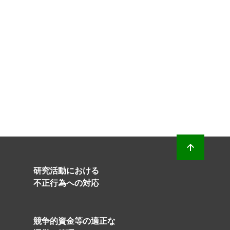
研究活動における
不正行為への対応
競争的資金等の適正な