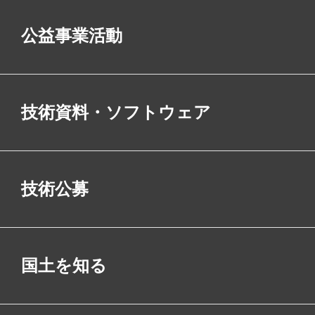
公益事業活動
技術資料・ソフトウェア
技術公募
国土を知る