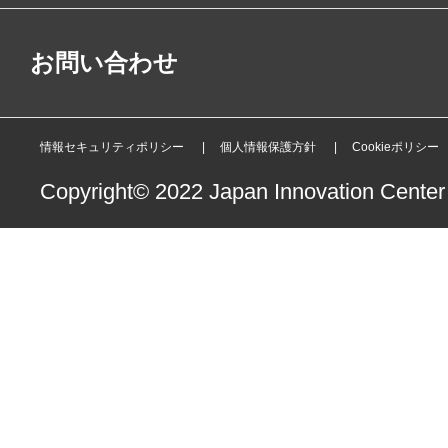
お問い合わせ
情報セキュリティポリシー
個人情報保護方針
Cookieポリシー
Copyright© 2022 Japan Innovation Center o