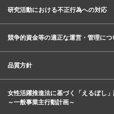
研究活動における不正行為への対応
競争的資金等の適正な運営・管理につ
品質方針
女性活躍推進法に基づく「えるぼし」
～一般事業主行動計画～