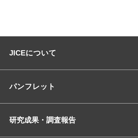
JICEについて
パンフレット
研究成果・調査報告