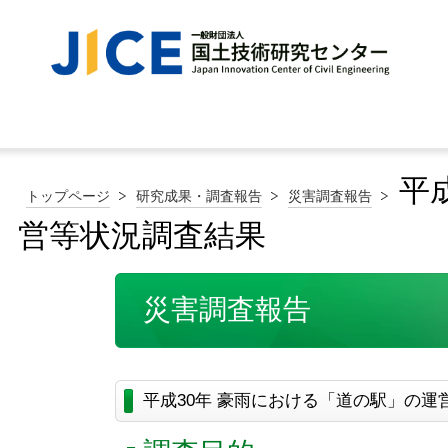
平
トップページ
研究成果・調査報告
災害調査報告
営等状況調査結果
災害調査報告
平成30年 豪雨における「道の駅」の運