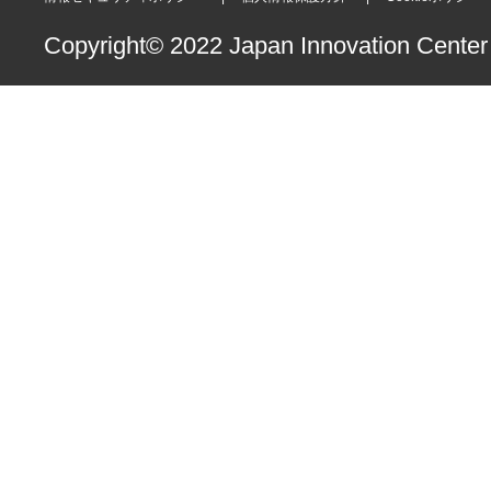
Copyright© 2022 Japan Innovation Center o