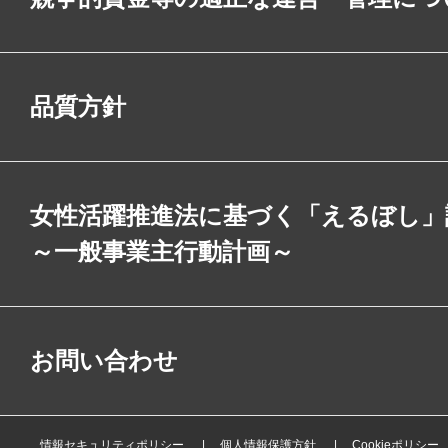
品質方針
女性活躍推進法に基づく「えるぼし」
～一般事業主行動計画～
お問い合わせ
情報セキュリティポリシー
個人情報保護方針
Cookieポリシー