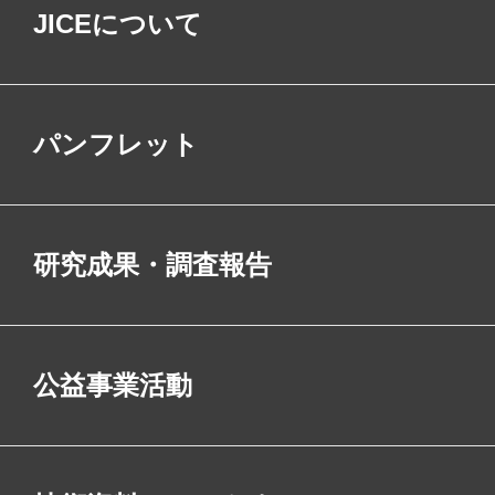
JICEについて
パンフレット
研究成果・調査報告
公益事業活動