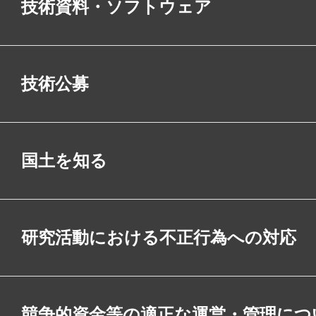
技術資料・ソフトウェア
技術公募
国土を知る
研究活動における不正行為への対応
競争的資金等の適正な運営・管理につ