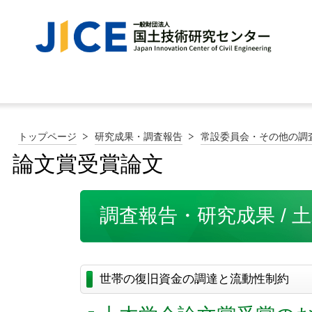
トップページ
研究成果・調査報告
常設委員会・その他の調
論文賞受賞論文
調査報告・研究成果 / 
世帯の復旧資金の調達と流動性制約