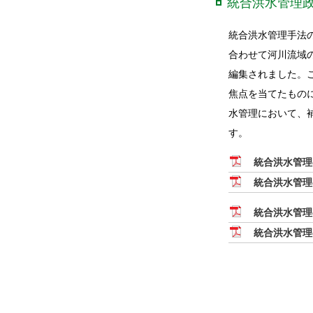
統合洪水管理
統合洪水管理手法
合わせて河川流域
編集されました。
焦点を当てたもの
水管理において、
す。
統合洪水管理
統合洪水管理
統合洪水管理
統合洪水管理