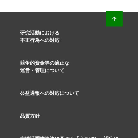
研究活動における
不正行為への対応
競争的資金等の適正な
運営・管理について
公益通報への対応について
品質方針
の