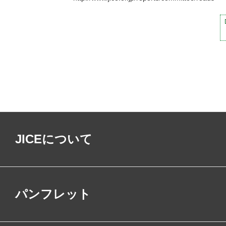
JICEについて
パンフレット