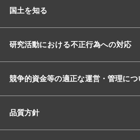
国土を知る
研究活動における不正行為への対応
競争的資金等の適正な運営・管理につ
品質方針