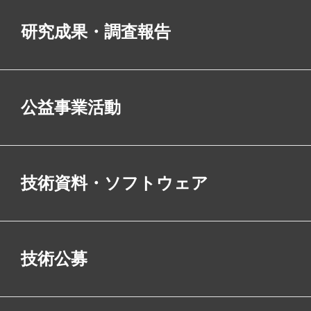
研究成果・調査報告
公益事業活動
技術資料・ソフトウェア
技術公募