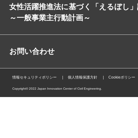
女性活躍推進法に基づく「えるぼし」
～一般事業主行動計画～
お問い合わせ
情報セキュリティポリシー
個人情報保護方針
Cookieポリシー
Copyright© 2022 Japan Innovation Center of Civil Engineering.