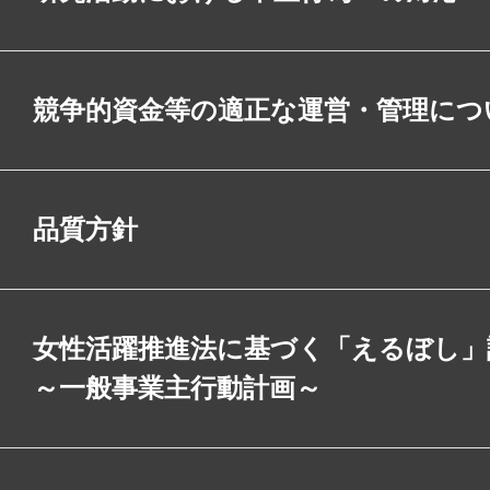
競争的資金等の適正な運営・管理につ
品質方針
女性活躍推進法に基づく「えるぼし」
～一般事業主行動計画～