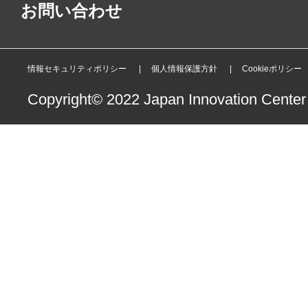
お問い合わせ
情報セキュリティポリシー
個人情報保護方針
Cookieポリシー
Copyright© 2022 Japan Innovation Center o