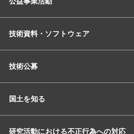
公益事業活動
技術資料・ソフトウェア
技術公募
国土を知る
研究活動における不正行為への対応