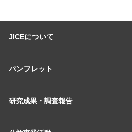
JICEについて
パンフレット
研究成果・調査報告