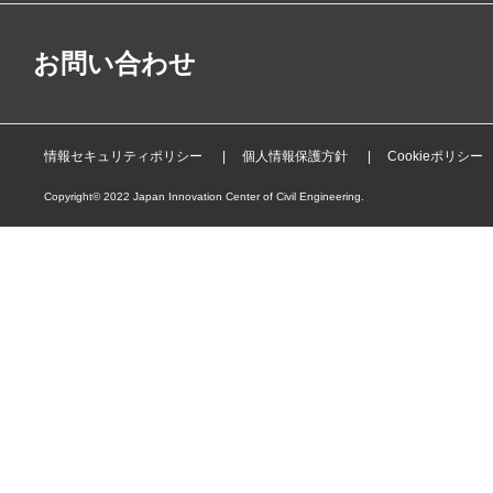
お問い合わせ
情報セキュリティポリシー
個人情報保護方針
Cookieポリシー
Copyright© 2022 Japan Innovation Center of Civil Engineering.