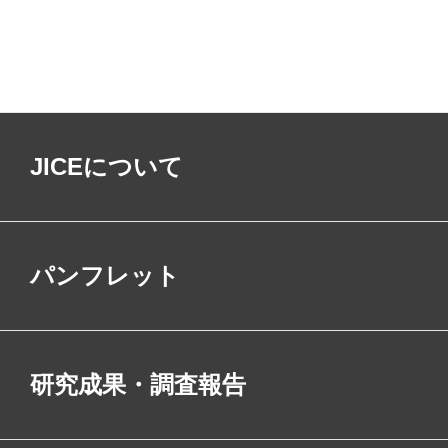
JICEについて
パンフレット
研究成果・調査報告