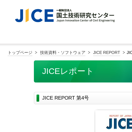
トップページ
技術資料・ソフトウェア
JICE REPORT
JI
JICEレポート
JICE REPORT 第4号