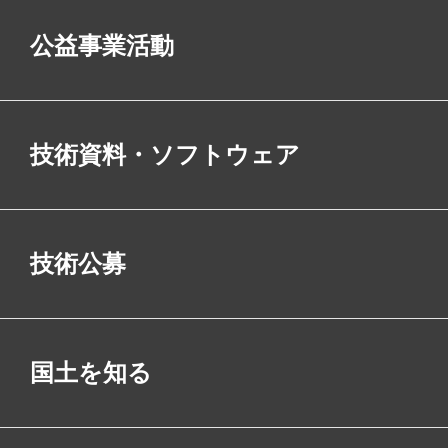
公益事業活動
技術資料・ソフトウェア
技術公募
国土を知る