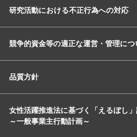
研究活動における不正行為への対応
競争的資金等の適正な運営・管理につ
品質方針
女性活躍推進法に基づく「えるぼし」
～一般事業主行動計画～