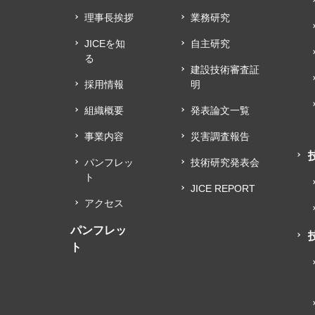
理事長挨拶
業務研究
JICEを知
自主研究
る
建設技術審査証
採用情報
明
組織概要
発表論文一覧
事業内容
災害調査報告
パンフレッ
技術研究発表会
ト
JICE REPORT
アクセス
パンフレッ
ト