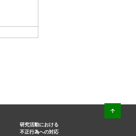
研究活動における
不正行為への対応