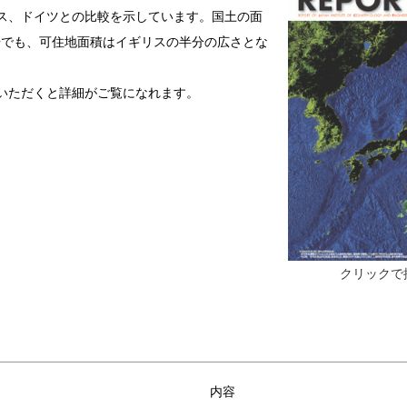
ス、ドイツとの比較を示しています。国土の面
5倍でも、可住地面積はイギリスの半分の広さとな
いただくと詳細がご覧になれます。
クリックで
内容