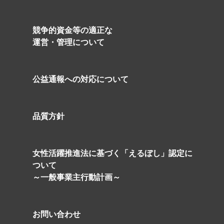
競争的資金等の適正な
運営・管理について
公益通報への対応について
品質方針
の
女性活躍推進法に基づく「えるぼし」認定に
ついて
～一般事業主行動計画～
お問い合わせ