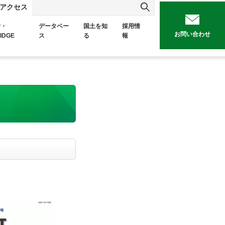
アクセス
P・
データベー
国土を知
採用情
お問い合わせ
IDGE
ス
る
報