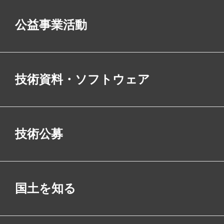
公益事業活動
技術資料・ソフトウェア
技術公募
国土を知る