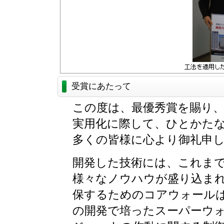
受賞にあたって
この度は、最優秀賞を賜り
実用化に際して、ひとかた
多くの皆様に心より御礼申
開発した技術には、これま
様々なノウハウが盛り込ま
保するためのコアウォール
の開発で培ったスーパーウ