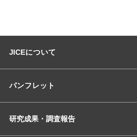
JICEについて
パンフレット
研究成果・調査報告