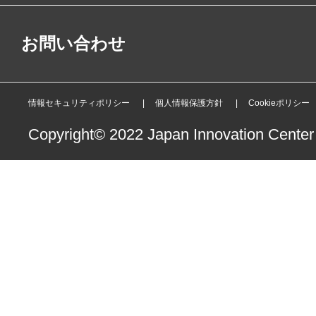
お問い合わせ
情報セキュリティポリシー
個人情報保護方針
Cookieポリシー
Copyright© 2022 Japan Innovation Center o