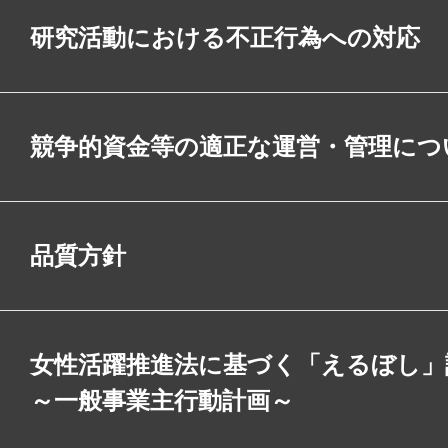
研究活動における不正行為への対応
競争的資金等の適正な運営・管理につ
品質方針
女性活躍推進法に基づく「えるぼし」
～一般事業主行動計画～