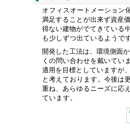
オフィスオートメーション
満足することが出来ず資産
得ない建物がでてきている中
も少しずつ出ているようで
開発した工法は、環境側面
くの問い合わせを戴いていま
適用を目標としていますが
と考えております。今後は
重ね、あらゆるニーズに応
ています。