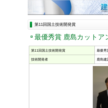
第11回国土技術開発賞
最優秀賞 鹿島カットア
第11回国土技術開発賞
最優秀
技術開発者
鹿島建