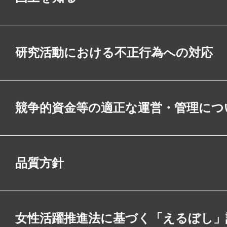
研究活動における不正行為への対応
競争的資金等の適正な運営・管理につ
品質方針
女性活躍推進法に基づく「えるぼし」