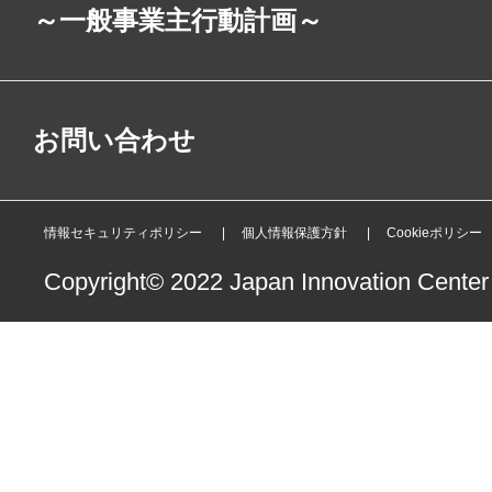
～一般事業主行動計画～
お問い合わせ
情報セキュリティポリシー
個人情報保護方針
Cookieポリシー
Copyright© 2022 Japan Innovation Center o