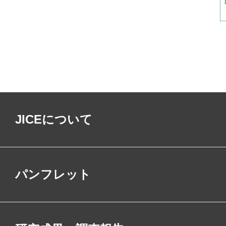
JICEについて
パンフレット