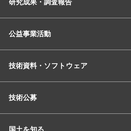
研究成果・調査報告
公益事業活動
技術資料・ソフトウェア
技術公募
国土を知る