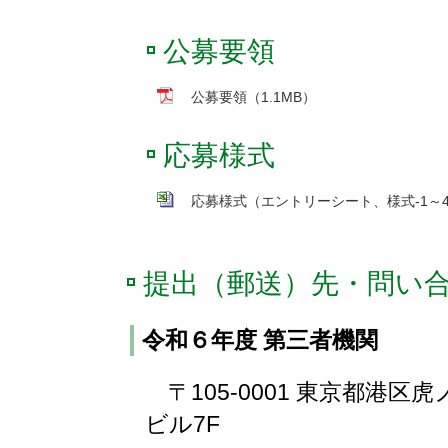
公募要領
公募要領（1.1MB）
応募様式
応募様式（エントリーシート、様式-1～4
提出（郵送）先・問い
令和６年度 第三者機関
〒105-0001 東京都港
ビル7F