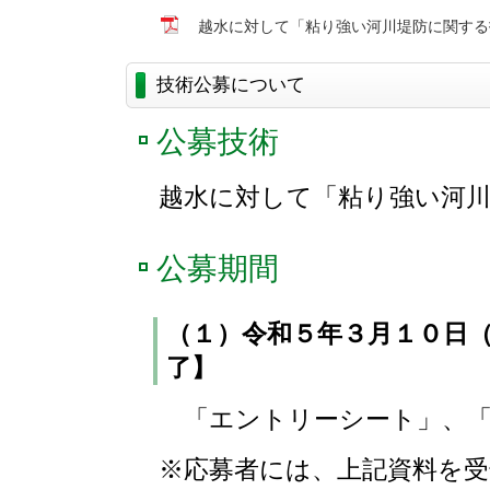
越水に対して「粘り強い河川堤防に関する
技術公募について
公募技術
越水に対して「粘り強い河
公募期間
（１）令和５年３月１０日
了】
「エントリーシート」、「
※応募者には、上記資料を