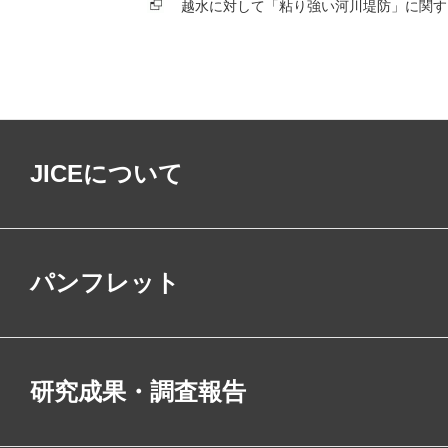
越水に対して「粘り強い河川堤防」に関す
JICEについて
パンフレット
研究成果・調査報告