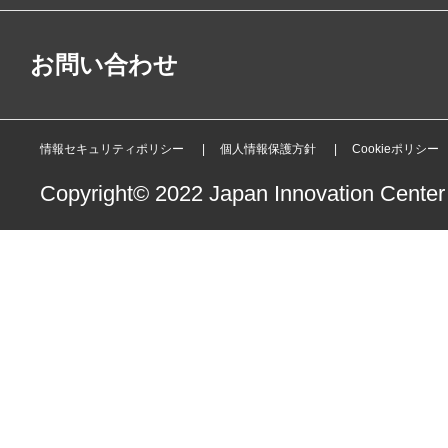
お問い合わせ
情報セキュリティポリシー
個人情報保護方針
Cookieポリシー
Copyright© 2022 Japan Innovation Center o