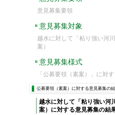
意見募集要領
意見募集対象
越水に対して「粘り強い河
案）
意見募集様式
「公募要領（素案）」に対す
公募要領（素案）に対する意見募集の
越水に対して「粘り強い河
案）に対する意見募集の結