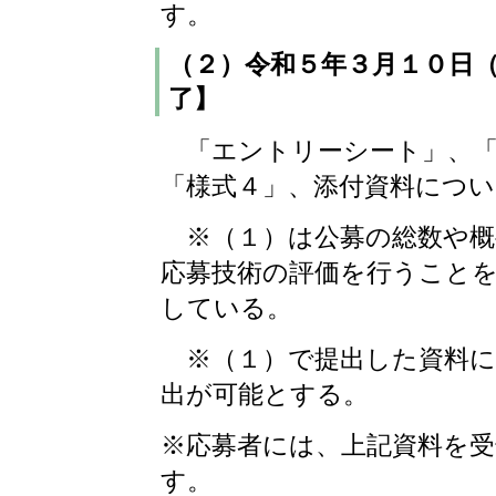
す。
（２）令和５年３月１０日
了】
「エントリーシート」、「
「様式４」、添付資料につい
※（１）は公募の総数や概
応募技術の評価を行うこと
している。
※（１）で提出した資料に
出が可能とする。
※応募者には、上記資料を
す。