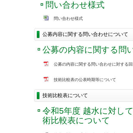
問い合わせ様式
問い合わせ様式
公募内容に関する問い合わせについて
公募の内容に関する問
公募の内容に関する問い合わせに対する回
技術比較表の公表時期等について
技術比較表について
令和5年度 越水に対し
術比較表について