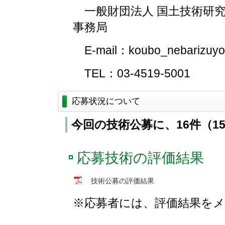
一般財団法人 国土技術研究
事務局
E-mail：koubo_nebarizuyoi@
TEL：03-4519-5001
応募状況について
今回の技術公募に、16件（1
応募技術の評価結果
技術公募の評価結果
※応募者には、評価結果を