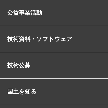
公益事業活動
技術資料・ソフトウェア
技術公募
国土を知る