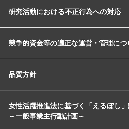
研究活動における不正行為への対応
競争的資金等の適正な運営・管理につ
品質方針
女性活躍推進法に基づく「えるぼし」
～一般事業主行動計画～