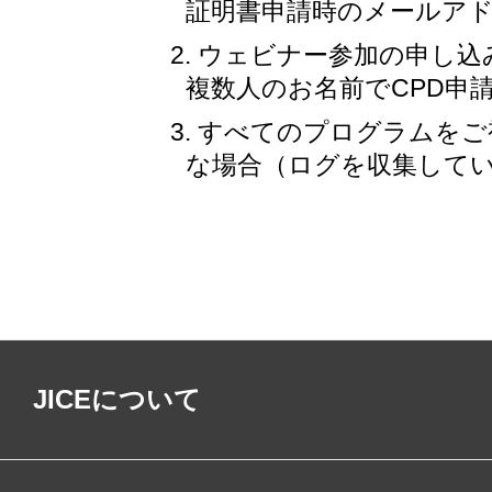
証明書申請時のメールア
ウェビナー参加の申し込
複数人のお名前でCPD申
すべてのプログラムをご
な場合（ログを収集して
JICEについて