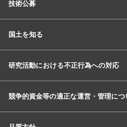
技術公募
国土を知る
研究活動における不正行為への対応
競争的資金等の適正な運営・管理につ