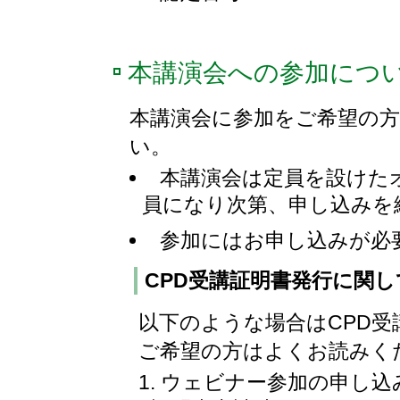
本講演会への参加につ
本講演会に参加をご希望の
い。
本講演会は定員を設けた
員になり次第、申し込みを
参加にはお申し込みが必
CPD受講証明書発行に関
以下のような場合はCPD受
ご希望の方はよくお読みく
ウェビナー参加の申し込