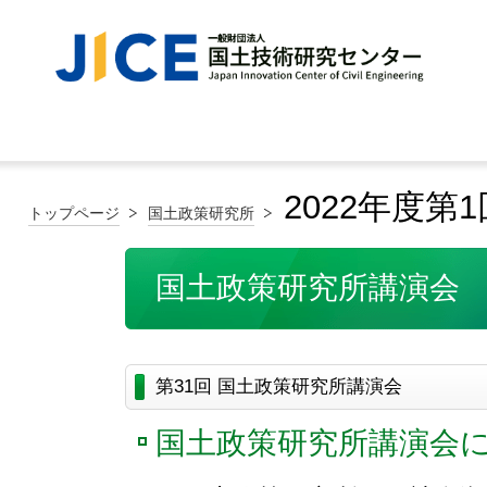
2022年度
トップページ
国土政策研究所
国土政策研究所講演会
第31回 国土政策研究所講演会
国土政策研究所講演会