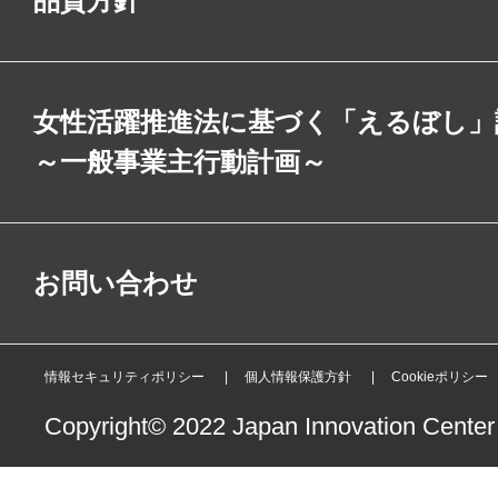
品質方針
女性活躍推進法に基づく「えるぼし」
～一般事業主行動計画～
お問い合わせ
情報セキュリティポリシー
個人情報保護方針
Cookieポリシー
Copyright© 2022 Japan Innovation Center o