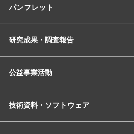
パンフレット
研究成果・調査報告
公益事業活動
技術資料・ソフトウェア