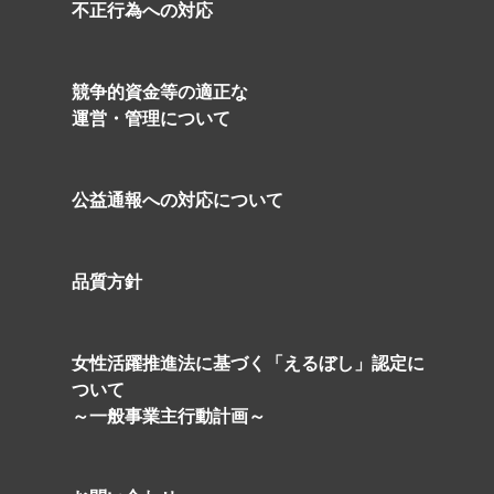
不正行為への対応
競争的資金等の適正な
運営・管理について
公益通報への対応について
品質方針
の
女性活躍推進法に基づく「えるぼし」認定に
ついて
～一般事業主行動計画～