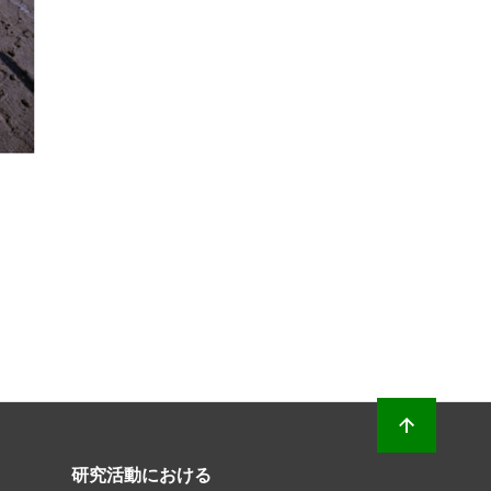
研究活動における