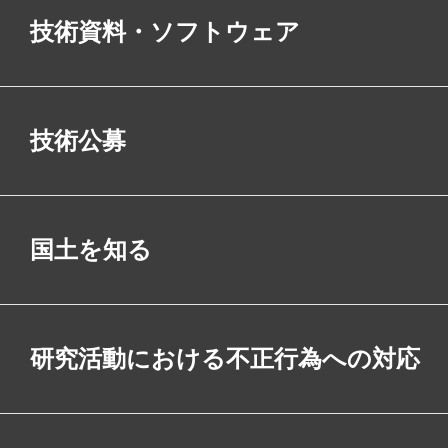
技術資料・ソフトウェア
技術公募
国土を知る
研究活動における不正行為への対応