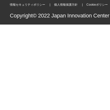
情報セキュリティポリシー
個人情報保護方針
Cookieポリシー
Copyright© 2022 Japan Innovation Center o