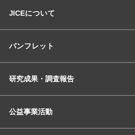
JICEについて
パンフレット
研究成果・調査報告
公益事業活動