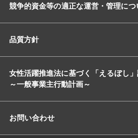
競争的資金等の適正な運営・管理につ
品質方針
女性活躍推進法に基づく「えるぼし」
～一般事業主行動計画～
お問い合わせ